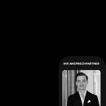
IHR ANSPRECHPARTNER