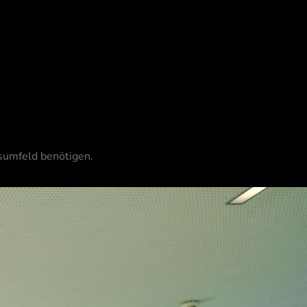
tsumfeld benötigen.