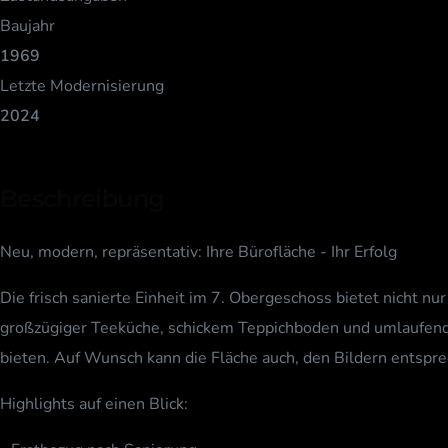
Baujahr
1969
Letzte Modernisierung
2024
Beschreibung
Neu, modern, repräsentativ: Ihre Bürofläche - Ihr Erfolg
Die frisch sanierte Einheit im 7. Obergeschoss bietet nicht 
großzügiger Teeküche, schickem Teppichboden und umlaufenden
bieten. Auf Wunsch kann die Fläche auch, den Bildern entspr
Highlights auf einen Blick: