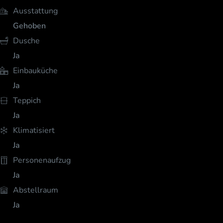
Ausstattung
Gehoben
Dusche
Ja
Einbauküche
Ja
Teppich
Ja
Klimatisiert
Ja
Personenaufzug
Ja
Abstellraum
Ja