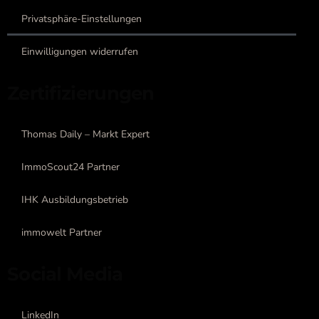
Privatsphäre-Einstellungen
Einwilligungen widerrufen
Zertifizierungen
Thomas Daily – Markt Expert
ImmoScout24 Partner
IHK Ausbildungsbetrieb
immowelt Partner
Social Media
LinkedIn