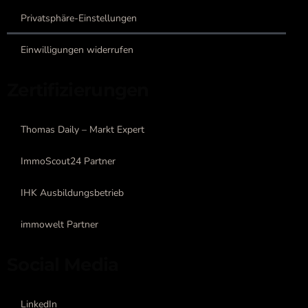
Privatsphäre-Einstellungen
Einwilligungen widerrufen
Zertifizierungen
Thomas Daily – Markt Expert
ImmoScout24 Partner
IHK Ausbildungsbetrieb
immowelt Partner
Social Media
LinkedIn